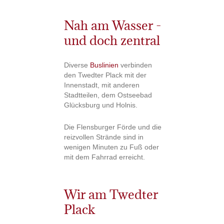
Nah am Wasser -
und doch zentral
Diverse
Buslinien
verbinden
den Twedter Plack mit der
Innenstadt, mit anderen
Stadtteilen, dem Ostseebad
Glücksburg und Holnis.
Die Flensburger Förde und die
reizvollen Strände sind in
wenigen Minuten zu Fuß oder
mit dem Fahrrad erreicht.
Wir am Twedter
Plack