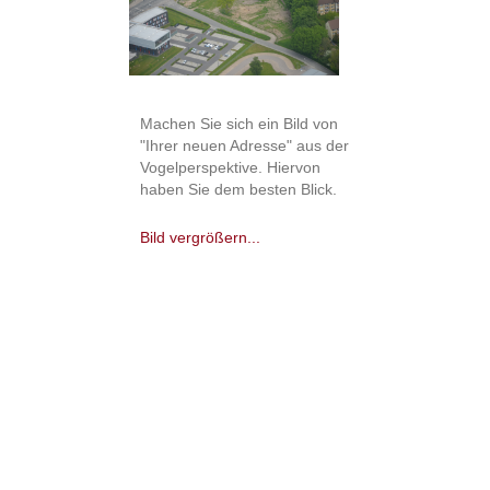
Machen Sie sich ein Bild von
"Ihrer neuen Adresse" aus der
Vogelperspektive. Hiervon
haben Sie dem besten Blick.
Bild vergrößern...