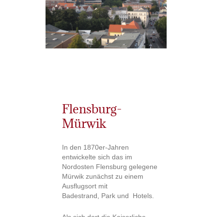
Flensburg-
Mürwik
In den 1870er-Jahren
entwickelte sich das im
Nordosten Flensburg gelegene
Mürwik zunächst zu einem
Ausflugsort mit
Badestrand, Park und Hotels.