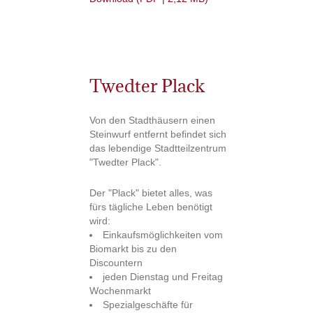
Twedter Plack
Von den Stadthäusern einen
Steinwurf entfernt befindet sich
das lebendige Stadtteilzentrum
"Twedter Plack".
Der "Plack" bietet alles, was
fürs tägliche Leben benötigt
wird:
Einkaufsmöglichkeiten vom
Biomarkt bis zu den
Discountern
jeden Dienstag und Freitag
Wochenmarkt
Spezialgeschäfte für