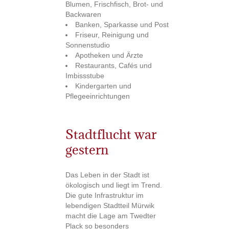
Blumen, Frischfisch, Brot- und
Backwaren
Banken, Sparkasse und Post
Friseur, Reinigung und
Sonnenstudio
Apotheken und Ärzte
Restaurants, Cafés und
Imbissstube
Kindergarten und
Pflegeeinrichtungen
Stadtflucht war
gestern
Das Leben in der Stadt ist
ökologisch und liegt im Trend.
Die gute Infrastruktur im
lebendigen Stadtteil Mürwik
macht die Lage am Twedter
Plack so besonders