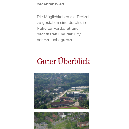
begehrenswert.
Die Möglichkeiten die Freizeit
zu gestalten sind durch die
Nähe zu Förde, Strand,
Yachthäfen und der City
nahezu unbegrenzt.
Guter Überblick