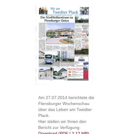
Am 27.07.2014 berichtete die
Flensburger Wochenschau
über das Leben am Twedter
Plack.
Hier stellen wir Ihnen den
Bericht zur Verfügung:
Download (PDF | 2,12 MB)